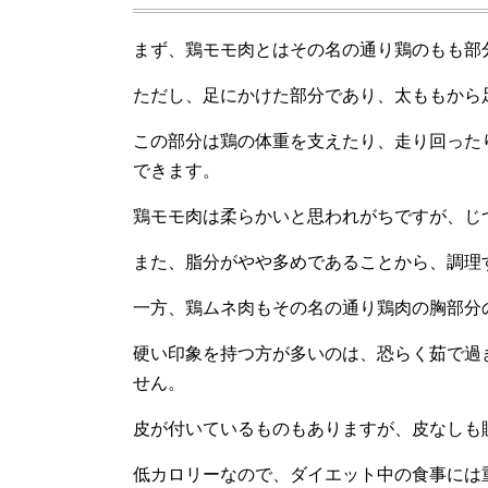
まず、鶏モモ肉とはその名の通り鶏のもも部
ただし、足にかけた部分であり、太ももから
この部分は鶏の体重を支えたり、走り回った
できます。
鶏モモ肉は柔らかいと思われがちですが、じ
また、脂分がやや多めであることから、調理
一方、鶏ムネ肉もその名の通り鶏肉の胸部分
硬い印象を持つ方が多いのは、恐らく茹で過
せん。
皮が付いているものもありますが、皮なしも
低カロリーなので、ダイエット中の食事には