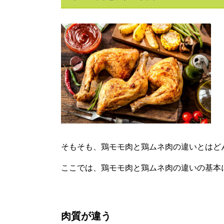
そもそも、鶏モモ肉と鶏ムネ肉の違いとはど
ここでは、鶏モモ肉と鶏ムネ肉の違いの基本
肉質が違う