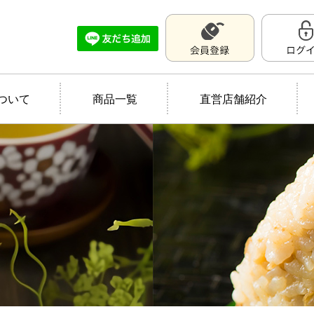
ついて
商品一覧
直営店舗紹介