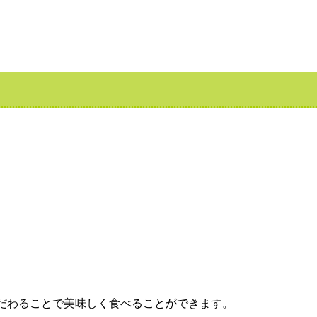
だわることで美味しく食べることができます。