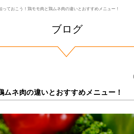
知っておこう！鶏モモ肉と鶏ムネ肉の違いとおすすめメニュー！
ブログ
鶏ムネ肉の違いとおすすめメニュー！