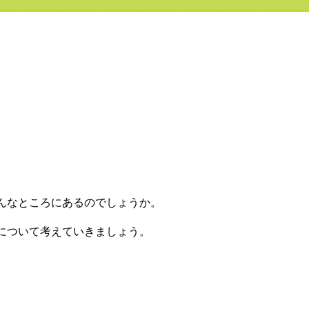
んなところにあるのでしょうか。
について考えていきましょう。