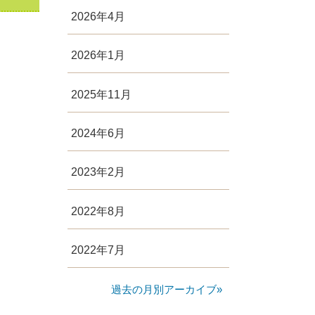
2026年4月
2026年1月
2025年11月
2024年6月
2023年2月
2022年8月
2022年7月
過去の月別アーカイブ»