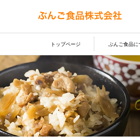
トップページ
ぶんご食品に