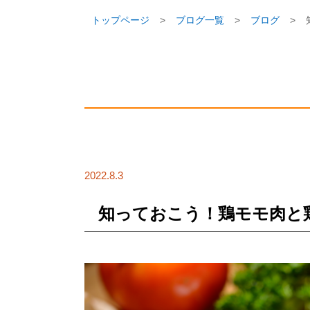
トップページ
ブログ一覧
ブログ
2022.8.3
知っておこう！鶏モモ肉と