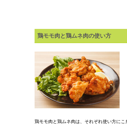
鶏モモ肉と鶏ムネ肉の使い方
鶏モモ肉と鶏ムネ肉は、それぞれ使い方にこ