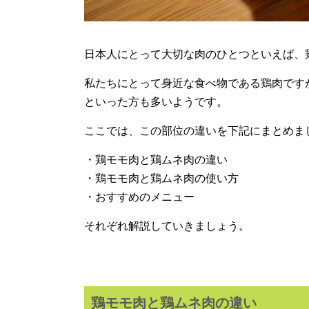
日本人にとって大切な肉のひとつといえば、
私たちにとって身近な食べ物である鶏肉です
といった方も多いようです。
ここでは、この部位の違いを下記にまとめま
・鶏モモ肉と鶏ムネ肉の違い
・鶏モモ肉と鶏ムネ肉の使い方
・おすすめのメニュー
それぞれ解説していきましょう。
鶏モモ肉と鶏ムネ肉の違い