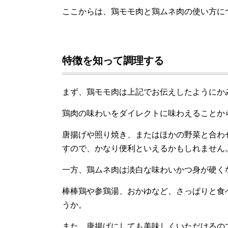
ここからは、鶏モモ肉と鶏ムネ肉の使い方に
特徴を知って調理する
まず、鶏モモ肉は上記でお伝えしたようにか
鶏肉の味わいをダイレクトに味わえることか
唐揚げや照り焼き、またはほかの野菜と合わ
すので、かなり便利といえるかもしれません
一方、鶏ムネ肉は淡白な味わいかつ身が硬く
棒棒鶏や参鶏湯、おかゆなど、さっぱりと食
うか。
また、唐揚げにしても美味しくいただけるの