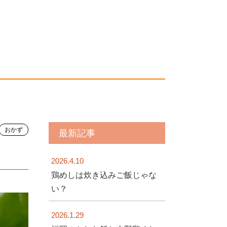
おかず
最新記事
2026.4.10
鶏めしは炊き込みご飯じゃな
い？
2026.1.29