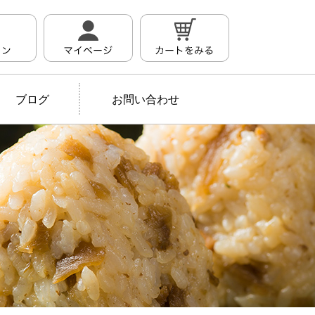
ブログ
お問い合わせ